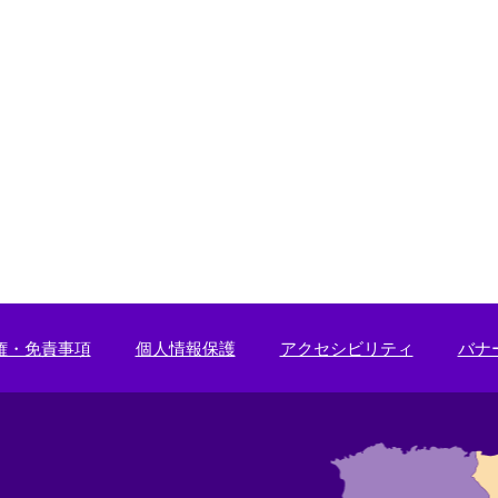
権・免責事項
個人情報保護
アクセシビリティ
バナ