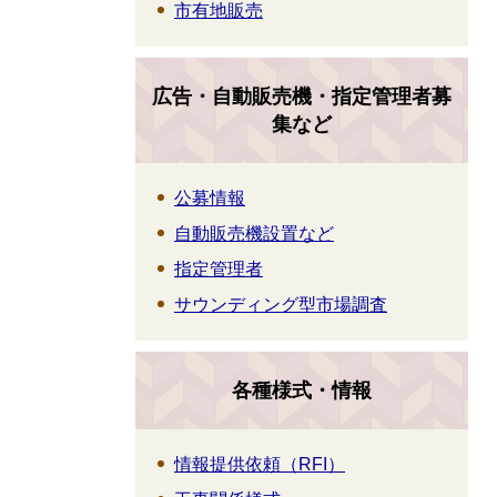
市有地販売
広告・自動販売機・指定管理者募
集など
公募情報
自動販売機設置など
指定管理者
サウンディング型市場調査
各種様式・情報
情報提供依頼（RFI）