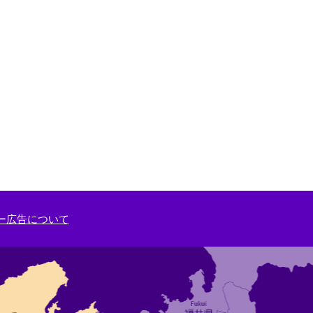
ー広告について