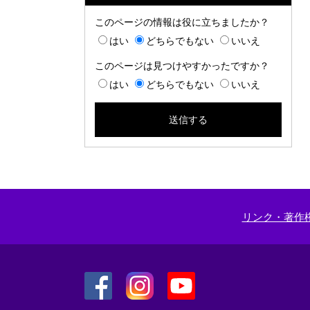
このページの情報は役に立ちましたか？
はい
どちらでもない
いいえ
このページは見つけやすかったですか？
はい
どちらでもない
いいえ
リンク・著作