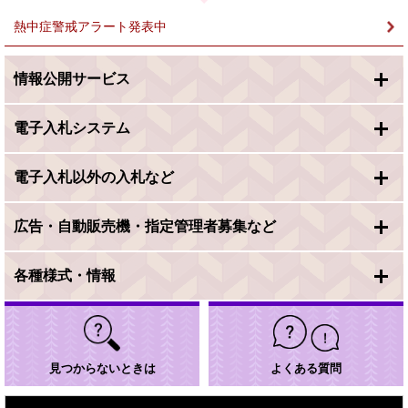
熱中症警戒アラート発表中
情報公開サービス
電子入札システム
電子入札以外の入札など
広告・自動販売機・指定管理者募集など
各種様式・情報
見つからないときは
よくある質問