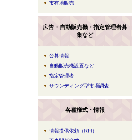
市有地販売
広告・自動販売機・指定管理者募
集など
公募情報
自動販売機設置など
指定管理者
サウンディング型市場調査
各種様式・情報
情報提供依頼（RFI）