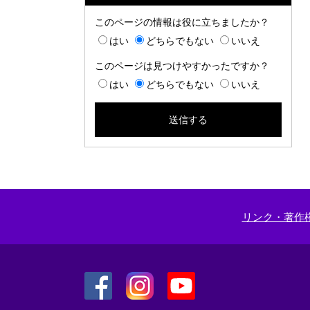
このページの情報は役に立ちましたか？
はい
どちらでもない
いいえ
このページは見つけやすかったですか？
はい
どちらでもない
いいえ
リンク・著作