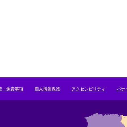
権・免責事項
個人情報保護
アクセシビリティ
バナ