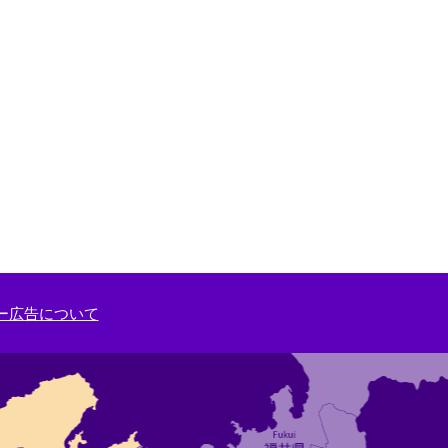
ー広告について