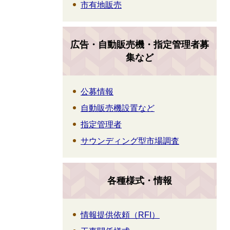
市有地販売
広告・自動販売機・指定管理者募
集など
公募情報
自動販売機設置など
指定管理者
サウンディング型市場調査
各種様式・情報
情報提供依頼（RFI）