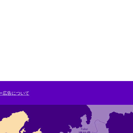
ー広告について