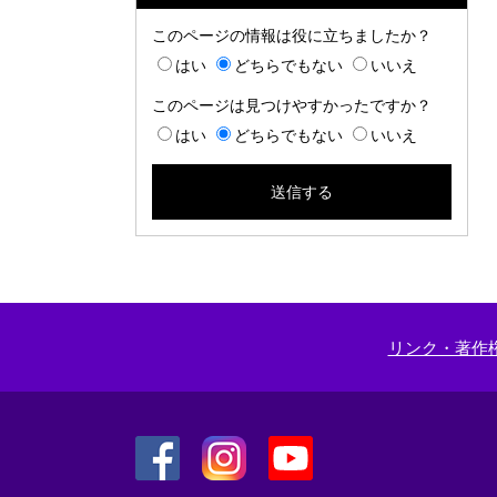
このページの情報は役に立ちましたか？
はい
どちらでもない
いいえ
このページは見つけやすかったですか？
はい
どちらでもない
いいえ
リンク・著作