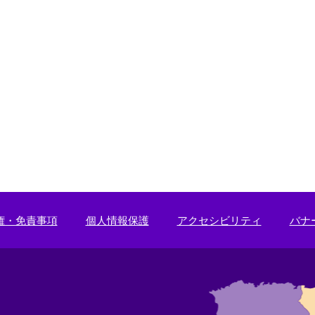
権・免責事項
個人情報保護
アクセシビリティ
バナ