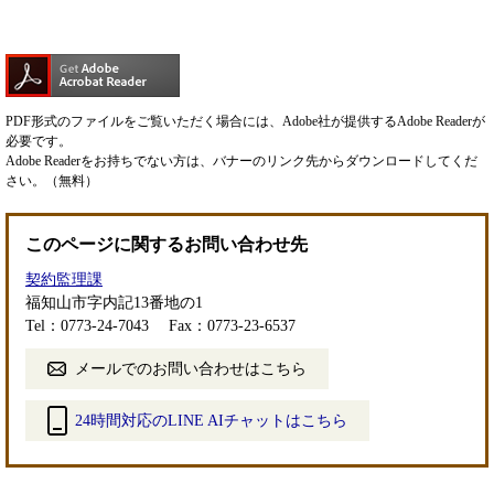
PDF形式のファイルをご覧いただく場合には、Adobe社が提供するAdobe Readerが
必要です。
Adobe Readerをお持ちでない方は、バナーのリンク先からダウンロードしてくだ
さい。（無料）
このページに関するお問い合わせ先
契約監理課
福知山市字内記13番地の1
Tel：0773-24-7043
Fax：0773-23-6537
メールでのお問い合わせはこちら
24時間対応のLINE AIチャットはこちら
＜
外