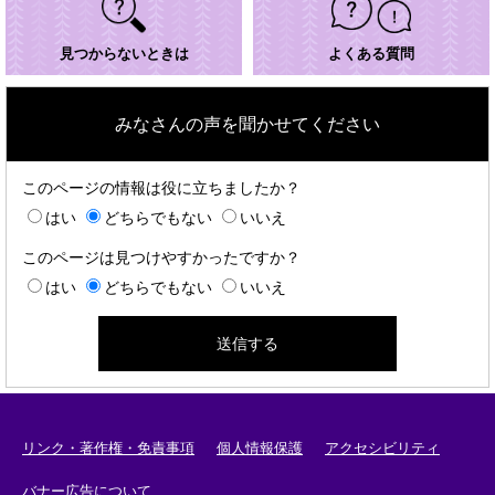
見つからないときは
よくある質問
みなさんの声を聞かせてください
このページの情報は役に立ちましたか？
はい
どちらでもない
いいえ
このページは見つけやすかったですか？
はい
どちらでもない
いいえ
リンク・著作権・免責事項
個人情報保護
アクセシビリティ
バナー広告について