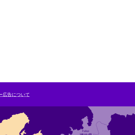
ー広告について