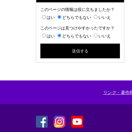
このページの情報は役に立ちましたか？
はい
どちらでもない
いいえ
このページは見つけやすかったですか？
はい
どちらでもない
いいえ
リンク・著作