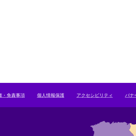
権・免責事項
個人情報保護
アクセシビリティ
バナ