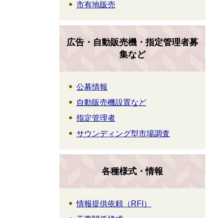
市有地販売
広告・自動販売機・指定管理者募
集など
公募情報
自動販売機設置など
指定管理者
サウンディング型市場調査
各種様式・情報
情報提供依頼（RFI）