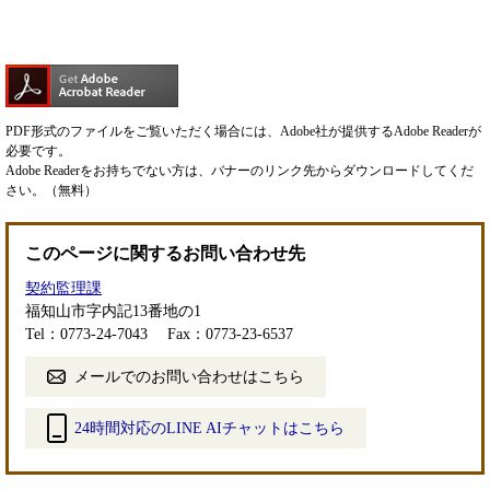
PDF形式のファイルをご覧いただく場合には、Adobe社が提供するAdobe Readerが
必要です。
Adobe Readerをお持ちでない方は、バナーのリンク先からダウンロードしてくだ
さい。（無料）
このページに関するお問い合わせ先
契約監理課
福知山市字内記13番地の1
Tel：0773-24-7043
Fax：0773-23-6537
メールでのお問い合わせはこちら
24時間対応のLINE AIチャットはこちら
＜
外