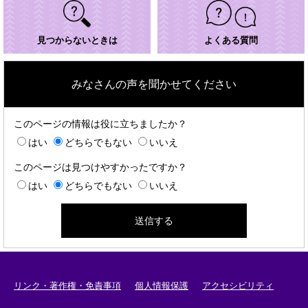
見つからないときは
よくある質問
みなさんの声を聞かせてください
このページの情報は役に立ちましたか？
はい
どちらでもない
いいえ
このページは見つけやすかったですか？
はい
どちらでもない
いいえ
リンク・著作権・免責事項
個人情報保護
アクセシビリティ