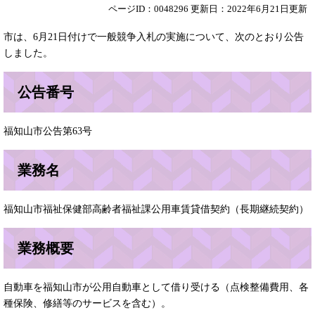
ページID：0048296
更新日：2022年6月21日更新
市は、6月21日付けで一般競争入札の実施について、次のとおり公告
しました。
公告番号
福知山市公告第63号
業務名
福知山市福祉保健部高齢者福祉課公用車賃貸借契約（長期継続契約）
業務概要
自動車を福知山市が公用自動車として借り受ける（点検整備費用、各
種保険、修繕等のサービスを含む）。