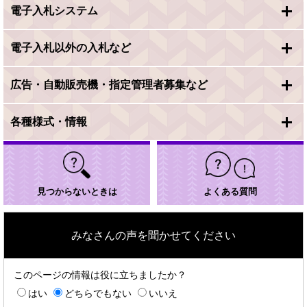
電子入札システム
電子入札以外の入札など
広告・自動販売機・指定管理者募集など
各種様式・情報
見つからないときは
よくある質問
みなさんの声を聞かせてください
このページの情報は役に立ちましたか？
はい
どちらでもない
いいえ