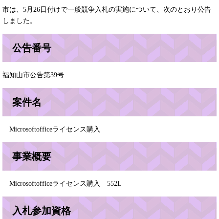
市は、5月26日付けで一般競争入札の実施について、次のとおり公告
しました。
公告番号
福知山市公告第39号
案件名
Microsoftofficeライセンス購入
事業概要
Microsoftofficeライセンス購入 552L
入札参加資格