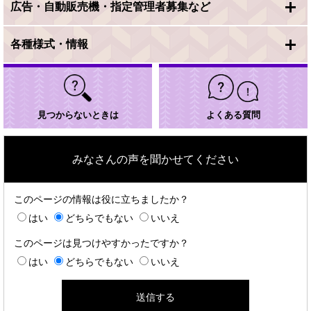
広告・自動販売機・指定管理者募集など
各種様式・情報
見つからないときは
よくある質問
みなさんの声を聞かせてください
このページの情報は役に立ちましたか？
はい
どちらでもない
いいえ
このページは見つけやすかったですか？
はい
どちらでもない
いいえ