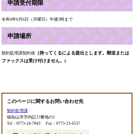
申請受付期限
令和4年6月6日（月曜日）午後5時まで
申請場所
（持ってくるによる提出とします。郵送または
契約監理課契約係
ファックスは受け付けません。)
このページに関するお問い合わせ先
契約監理課
福知山市字内記13番地の1
Tel：0773-24-7043
Fax：0773-23-6537