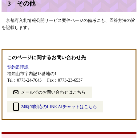
3 その他
京都府入札情報公開サービス案件ページの備考にも、回答方法の旨
を記載します。
このページに関するお問い合わせ先
契約監理課
福知山市字内記13番地の1
Tel：0773-24-7043
Fax：0773-23-6537
メールでのお問い合わせはこちら
24時間対応のLINE AIチャットはこちら
＜
外
部
リ