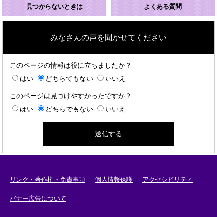
見つからないときは
よくある質問
みなさんの声を聞かせてください
このページの情報は役に立ちましたか？
はい
どちらでもない
いいえ
このページは見つけやすかったですか？
はい
どちらでもない
いいえ
リンク・著作権・免責事項
個人情報保護
アクセシビリティ
バナー広告について