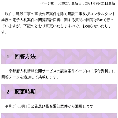
ページID：0039270
更新日：2021年9月21日更新
現在、建設工事の事後公表案件を除く建設工事及びコンサルタント
業務の電子入札案件の閲覧設計図書に関する質問の回答はFaxで行っ
ていますが、下記のとおり変更いたしますので、お知らせいたしま
す。
1 回答方法
京都府入札情報公開サービスの該当案件ページ内「添付資料」に
回答データを追加して掲載します。
2 変更時期
令和3年10月1日公告及び指名通知案件から適用します