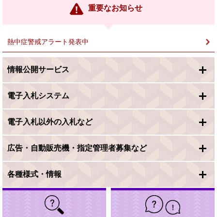
ン
重要なお知らせ
ク
＞
熱中症警戒アラート発表中
情報公開サービス
電子入札システム
電子入札以外の入札など
広告・自動販売機・指定管理者募集など
各種様式・情報