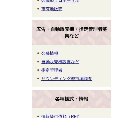
公募型プロポーザル
市有地販売
広告・自動販売機・指定管理者募
集など
公募情報
自動販売機設置など
指定管理者
サウンディング型市場調査
各種様式・情報
情報提供依頼（RFI）