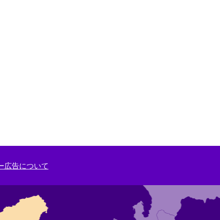
ー広告について