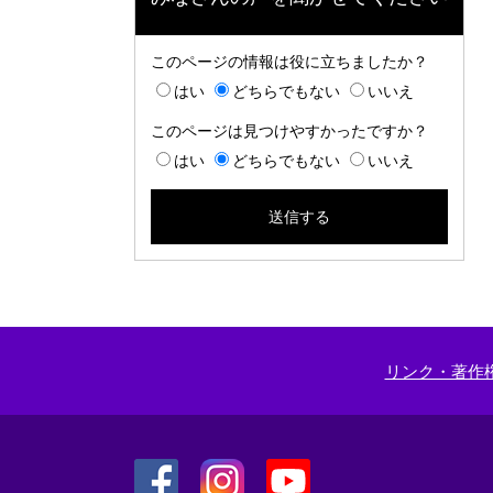
このページの情報は役に立ちましたか？
はい
どちらでもない
いいえ
このページは見つけやすかったですか？
はい
どちらでもない
いいえ
リンク・著作