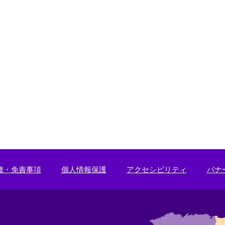
権・免責事項
個人情報保護
アクセシビリティ
バナ