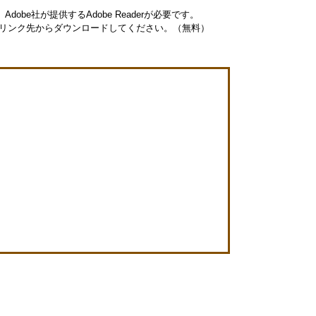
obe社が提供するAdobe Readerが必要です。
ナーのリンク先からダウンロードしてください。（無料）