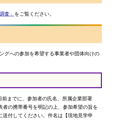
調査」
をご覧ください。
ングへの参加を希望する事業者や団体向けの
日前までに、参加者の氏名、所属企業部署
表者の携帯番号を明記の上、参加希望の旨を
に送付してください。件名は【現地見学申