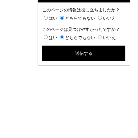
このページの情報は役に立ちましたか？
はい
どちらでもない
いいえ
このページは見つけやすかったですか？
はい
どちらでもない
いいえ