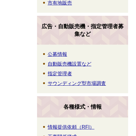
市有地販売
広告・自動販売機・指定管理者募
集など
公募情報
自動販売機設置など
指定管理者
サウンディング型市場調査
各種様式・情報
情報提供依頼（RFI）