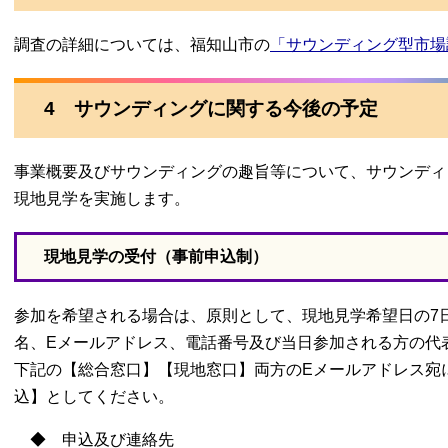
調査の詳細については、福知山市の
「サウンディング型市場
4 サウンディングに関する今後の予定
事業概要及びサウンディングの趣旨等について、サウンディ
現地見学を実施します。
現地見学の受付（事前申込制）
参加を希望される場合は、原則として、現地見学希望日の7
名、Eメールアドレス、電話番号及び当日参加される方の代
下記の【総合窓口】【現地窓口】両方のEメールアドレス宛
込】としてください。
◆ 申込及び連絡先