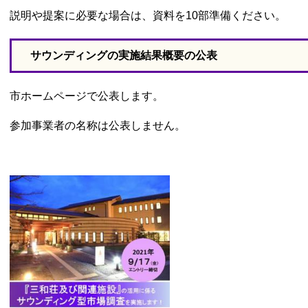
説明や提案に必要な場合は、資料を10部準備ください。
サウンディングの実施結果概要の公表
市ホームページで公表します。
参加事業者の名称は公表しません。