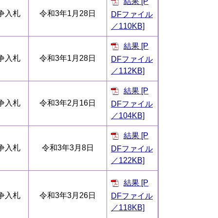
結果 [P
争入札
令和3年1月28日
DFファイル
／110KB]
結果 [P
争入札
令和3年1月28日
DFファイル
／112KB]
結果 [P
争入札
令和3年2月16日
DFファイル
／104KB]
結果 [P
争入札
令和3年3月8日
DFファイル
／122KB]
結果 [P
争入札
令和3年3月26日
DFファイル
／118KB]