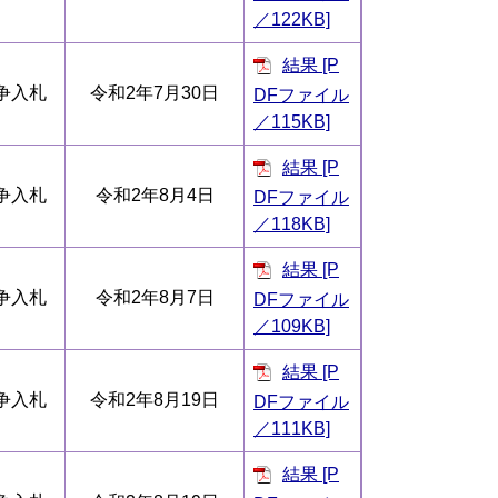
／122KB]
結果 [P
争入札
令和2年7月30日
DFファイル
／115KB]
結果 [P
争入札
令和2年8月4日
DFファイル
／118KB]
結果 [P
争入札
令和2年8月7日
DFファイル
／109KB]
結果 [P
争入札
令和2年8月19日
DFファイル
／111KB]
結果 [P