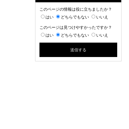
このページの情報は役に立ちましたか？
はい
どちらでもない
いいえ
このページは見つけやすかったですか？
はい
どちらでもない
いいえ