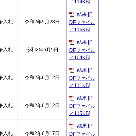
／114KB]
結果 [P
争入札
令和2年5月28日
DFファイル
／116KB]
結果 [P
争入札
令和2年6月5日
DFファイル
／104KB]
結果 [P
争入札
令和2年6月12日
DFファイル
／111KB]
結果 [P
争入札
令和2年6月12日
DFファイル
／115KB]
結果 [P
争入札
令和2年6月17日
DFファイル