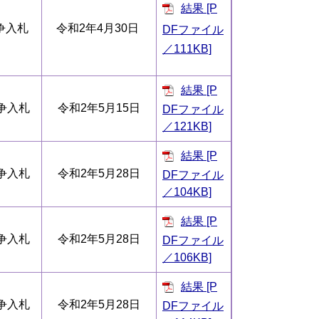
結果 [P
争入札
令和2年4月30日
DFファイル
／111KB]
結果 [P
争入札
令和2年5月15日
DFファイル
／121KB]
結果 [P
争入札
令和2年5月28日
DFファイル
／104KB]
結果 [P
争入札
令和2年5月28日
DFファイル
／106KB]
結果 [P
争入札
令和2年5月28日
DFファイル