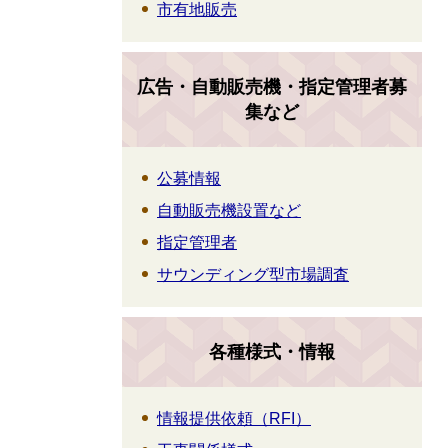
市有地販売
広告・自動販売機・指定管理者募
集など
公募情報
自動販売機設置など
指定管理者
サウンディング型市場調査
各種様式・情報
情報提供依頼（RFI）