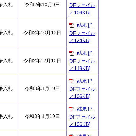
争入札
令和2年10月9日
DFファイル
／109KB]
結果 [P
争入札
令和2年10月13日
DFファイル
／124KB]
結果 [P
争入札
令和2年12月10日
DFファイル
／119KB]
結果 [P
争入札
令和3年1月19日
DFファイル
／106KB]
結果 [P
争入札
令和3年1月19日
DFファイル
／106KB]