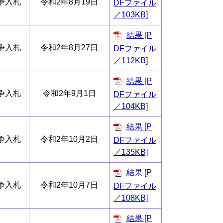
争入札
令和2年8月19日
DFファイル
／103KB]
結果 [P
争入札
令和2年8月27日
DFファイル
／112KB]
結果 [P
争入札
令和2年9月1日
DFファイル
／104KB]
結果 [P
争入札
令和2年10月2日
DFファイル
／135KB]
結果 [P
争入札
令和2年10月7日
DFファイル
／108KB]
結果 [P