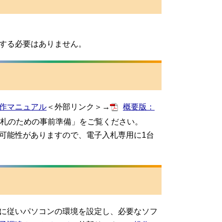
入する必要はありません。
作マニュアル
＜外部リンク＞
→
概要版：
入札のための事前準備」をご覧ください。
可能性がありますので、電子入札専用に1台
料に従いパソコンの環境を設定し、必要なソフ