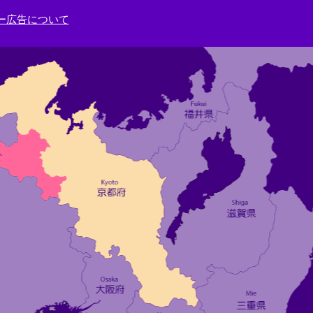
ー広告について