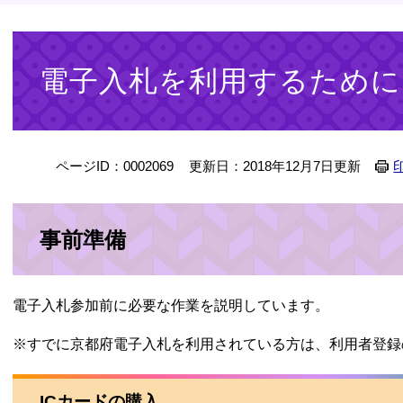
本
文
電子入札を利用するために
ページID：0002069
更新日：2018年12月7日更新
事前準備
電子入札参加前に必要な作業を説明しています。
※すでに京都府電子入札を利用されている方は、利用者登録
ICカードの購入