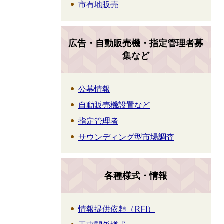
市有地販売
広告・自動販売機・指定管理者募
集など
公募情報
自動販売機設置など
指定管理者
サウンディング型市場調査
各種様式・情報
情報提供依頼（RFI）