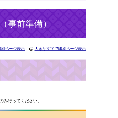
（事前準備）
印刷ページ表示
大きな文字で印刷ページ表示
のみ行ってください。