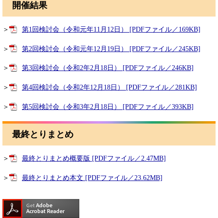
開催結果
＞
第1回検討会（令和元年11月12日） [PDFファイル／169KB]
＞
第2回検討会（令和元年12月19日） [PDFファイル／245KB]
＞
第3回検討会（令和2年2月18日） [PDFファイル／246KB]
＞
第4回検討会（令和2年12月18日） [PDFファイル／281KB]
＞
第5回検討会（令和3年2月18日） [PDFファイル／393KB]
最終とりまとめ
＞
最終とりまとめ概要版 [PDFファイル／2.47MB]
＞
最終とりまとめ本文 [PDFファイル／23.62MB]