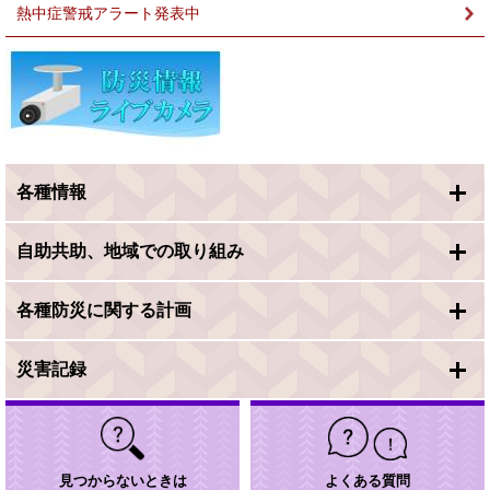
熱中症警戒アラート発表中
各種情報
自助共助、地域での取り組み
各種防災に関する計画
災害記録
見つからないときは
よくある質問