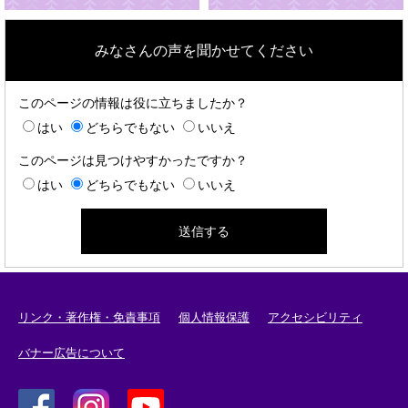
みなさんの声を聞かせてください
このページの情報は役に立ちましたか？
はい
どちらでもない
いいえ
このページは見つけやすかったですか？
はい
どちらでもない
いいえ
リンク・著作権・免責事項
個人情報保護
アクセシビリティ
バナー広告について