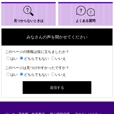
見つからないときは
よくある質問
みなさんの声を聞かせてください
このページの情報は役に立ちましたか？
はい
どちらでもない
いいえ
このページは見つけやすかったですか？
はい
どちらでもない
いいえ