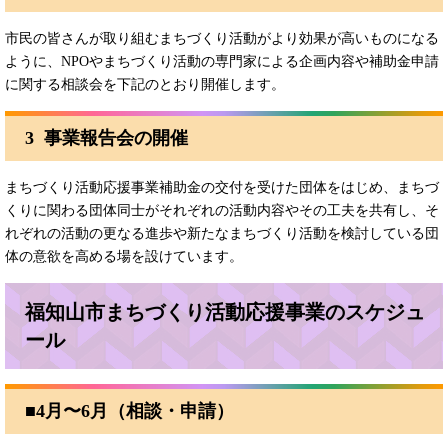
市民の皆さんが取り組むまちづくり活動がより効果が高いものになる
ように、NPOやまちづくり活動の専門家による企画内容や補助金申請
に関する相談会を下記のとおり開催します。
3 事業報告会の開催
まちづくり活動応援事業補助金の交付を受けた団体をはじめ、まちづ
くりに関わる団体同士がそれぞれの活動内容やその工夫を共有し、そ
れぞれの活動の更なる進歩や新たなまちづくり活動を検討している団
体の意欲を高める場を設けています。
福知山市まちづくり活動応援事業のスケジュ
ール
■4月〜6月（相談・申請）