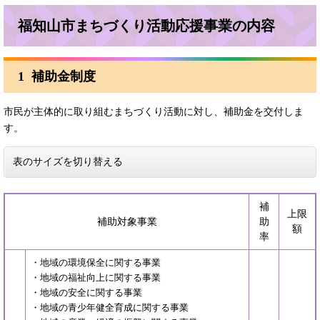
福知山市まちづくり活動応援事業の内容
1 補助金制度
市民が主体的に取り組むまちづくり活動に対し、補助金を交付しま
す。
表のサイズを切り替える
補
上限
補助対象事業
助
額
率
・地域の環境保全に関する事業
・地域の福祉向上に関する事業
・地域の安全に関する事業
・地域の青少年健全育成に関する事業