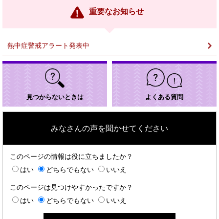
ン
重要なお知らせ
ク
＞
熱中症警戒アラート発表中
見つからないときは
よくある質問
みなさんの声を聞かせてください
このページの情報は役に立ちましたか？
はい
どちらでもない
いいえ
このページは見つけやすかったですか？
はい
どちらでもない
いいえ