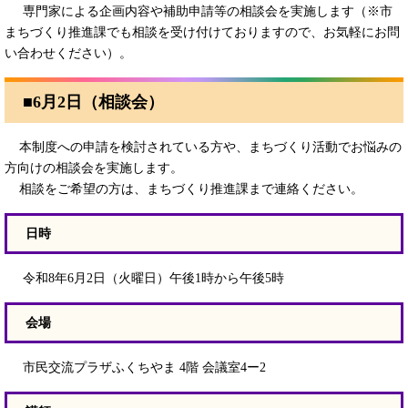
専門家による企画内容や補助申請等の相談会を実施します（※市
まちづくり推進課でも相談を受け付けておりますので、お気軽にお問
い合わせください）。
■6月2日（相談会）
本制度への申請を検討されている方や、まちづくり活動でお悩みの
方向けの相談会を実施します。
相談をご希望の方は、まちづくり推進課まで連絡ください。
日時
令和8年6月2日（火曜日）午後1時から午後5時
会場
市民交流プラザふくちやま 4階 会議室4ー2