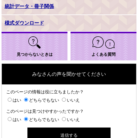
統計データ・冊子関係
様式ダウンロード
見つからないときは
よくある質問
みなさんの声を聞かせてください
このページの情報は役に立ちましたか？
はい
どちらでもない
いいえ
このページは見つけやすかったですか？
はい
どちらでもない
いいえ