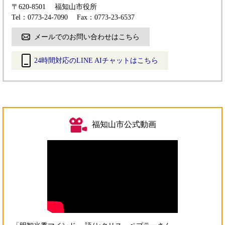
〒620-8501
福知山市役所
Tel：0773-24-7090
Fax：0773-23-6537
メールでのお問い合わせはこちら
24時間対応のLINE AIチャットはこちら
＜
外
部
リ
ン
福知山市公式動画
ク
＞