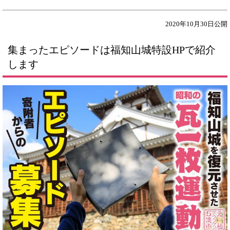
2020年10月30日公開
集まったエピソードは福知山城特設HPで紹介
します