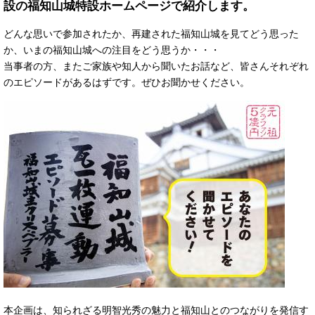
設の福知山城特設ホームページで紹介します。
どんな思いで参加されたか、再建された福知山城を見てどう思った
か、いまの福知山城への注目をどう思うか・・・
当事者の方、またご家族や知人から聞いたお話など、皆さんそれぞれ
のエピソードがあるはずです。ぜひお聞かせください。
本企画は、知られざる明智光秀の魅力と福知山とのつながりを発信す