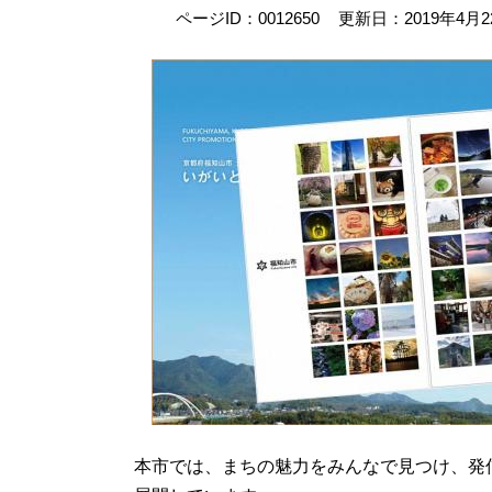
ページID：0012650
更新日：2019年4月
本市では、まちの魅力をみんなで見つけ、発