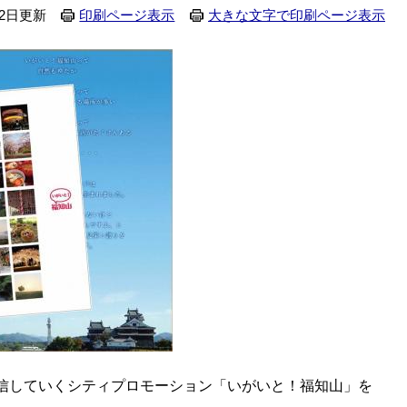
22日更新
印刷ページ表示
大きな文字で印刷ページ表示
信していくシティプロモーション「いがいと！福知山」を