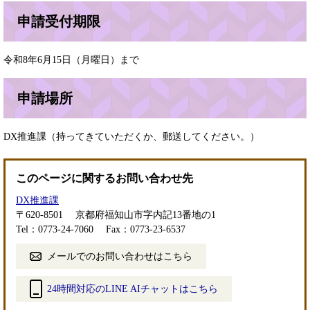
申請受付期限
令和8年6月15日（月曜日）まで
申請場所
DX推進課（持ってきていただくか、郵送してください。）
このページに関するお問い合わせ先
DX推進課
〒620-8501
京都府福知山市字内記13番地の1
Tel：0773-24-7060
Fax：0773-23-6537
メールでのお問い合わせはこちら
24時間対応のLINE AIチャットはこちら
＜