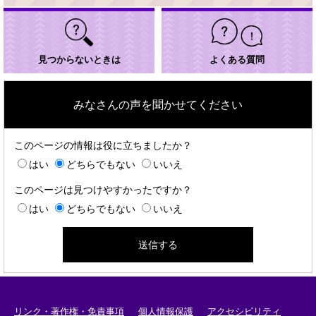
見つからないときは
よくある質問
みなさんの声を聞かせてください
このページの情報は役に立ちましたか？
はい
どちらでもない
いいえ
このページは見つけやすかったですか？
はい
どちらでもない
いいえ
リンク・著作権・免責事項
個人情報保護
アクセシビリティ