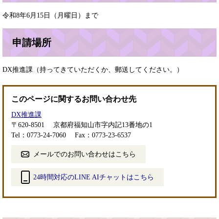
令和8年6月15日（月曜日）まで
申請場所
DX推進課（持ってきていただくか、郵送してください。）
このページに関するお問い合わせ先
DX推進課
〒620-8501
京都府福知山市字内記13番地の1
Tel：0773-24-7060
Fax：0773-23-6537
メールでのお問い合わせはこちら
24時間対応のLINE AIチャットはこちら
＜
外
部