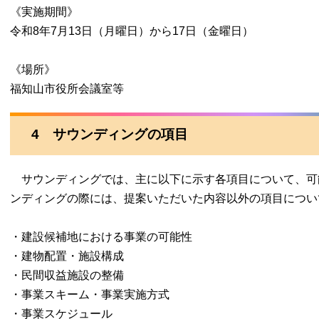
《実施期間》
令和8年7月13日（月曜日）から17日（金曜日）
《場所》
福知山市役所会議室等
4 サウンディングの項目
サウンディングでは、主に以下に示す各項目について、可
ンディングの際には、提案いただいた内容以外の項目につい
・建設候補地における事業の可能性
・建物配置・施設構成
・民間収益施設の整備
・事業スキーム・事業実施方式
・事業スケジュール