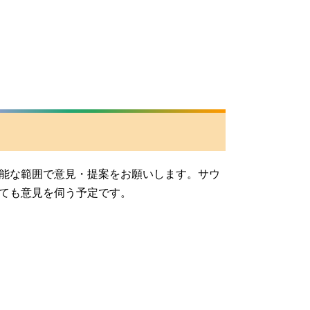
能な範囲で意見・提案をお願いします。サウ
ても意見を伺う予定です。