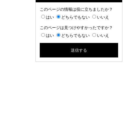
このページの情報は役に立ちましたか？
はい
どちらでもない
いいえ
このページは見つけやすかったですか？
はい
どちらでもない
いいえ