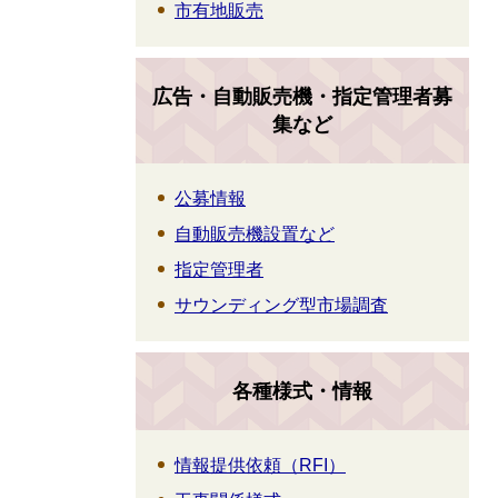
市有地販売
広告・自動販売機・指定管理者募
集など
公募情報
自動販売機設置など
指定管理者
サウンディング型市場調査
各種様式・情報
情報提供依頼（RFI）