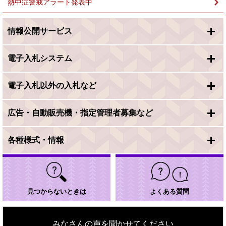
熱中症警戒アラート発表中
情報公開サービス
電子入札システム
電子入札以外の入札など
広告・自動販売機・指定管理者募集など
各種様式・情報
見つからないときは
よくある質問
みなさんの声を聞かせてください