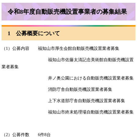
令和8年度自動販売機設置事業者の募集結果
1 公募概要について
（1）公募内容 福知山市厚生会館自動販売機設置業者募集
福知山市佐藤太清記念美術館自動販売機設置
業者募集
井ノ奥公園における自動販売機設置業者募集
消防庁舎自動販売機設置業者募集
上下水道部庁舎自動販売機設置業者募集
福知山市終末処理場自動販売機設置業者募集
（2）公募件数 6件8台