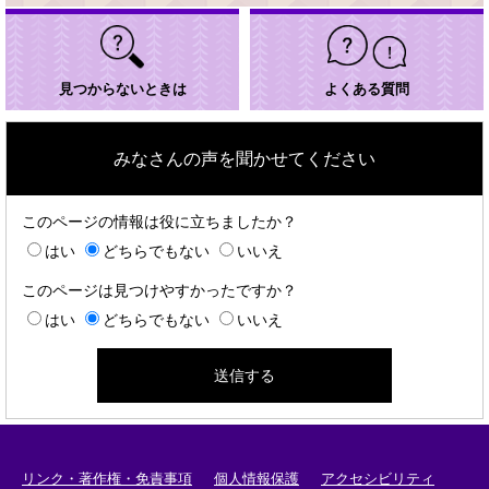
見つからないときは
よくある質問
みなさんの声を聞かせてください
このページの情報は役に立ちましたか？
はい
どちらでもない
いいえ
このページは見つけやすかったですか？
はい
どちらでもない
いいえ
リンク・著作権・免責事項
個人情報保護
アクセシビリティ