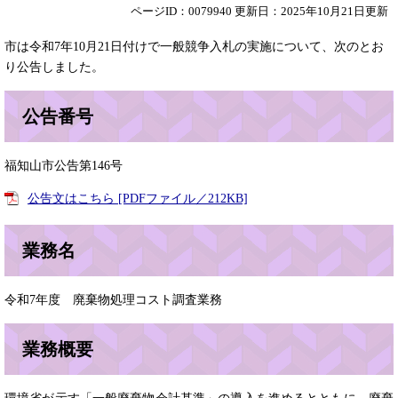
ページID：0079940
更新日：2025年10月21日更新
市は令和7年10月21日付けで一般競争入札の実施について、次のとお
り公告しました。
公告番号
福知山市公告第146号
公告文はこちら [PDFファイル／212KB]
業務名
令和7年度 廃棄物処理コスト調査業務
業務概要