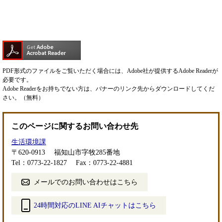
PDF形式のファイルをご覧いただく場合には、Adobe社が提供するAdobe Readerが
必要です。
Adobe Readerをお持ちでない方は、バナーのリンク先からダウンロードしてくだ
さい。（無料）
このページに関するお問い合わせ先
生活環境課
〒620-0913
福知山市字牧285番地
Tel：0773-22-1827
Fax：0773-22-4881
メールでのお問い合わせはこちら
24時間対応のLINE AIチャットはこちら
＜