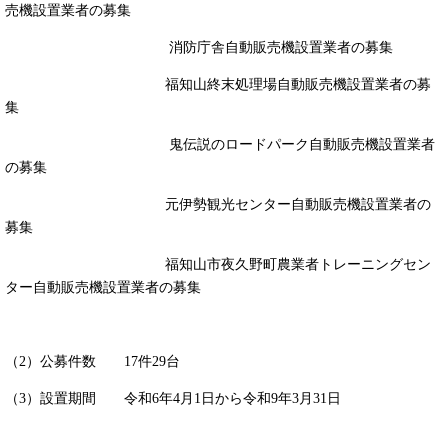
売機設置業者の募集
消防庁舎自動販売機設置業者の募集
福知山終末処理場自動販売機設置業者の募
集
鬼伝説のロードパーク自動販売機設置業者
の募集
元伊勢観光センター自動販売機設置業者の
募集
福知山市夜久野町農業者トレーニングセン
ター自動販売機設置業者の募集
（2）公募件数 17件29台
（3）設置期間 令和6年4月1日から令和9年3月31日