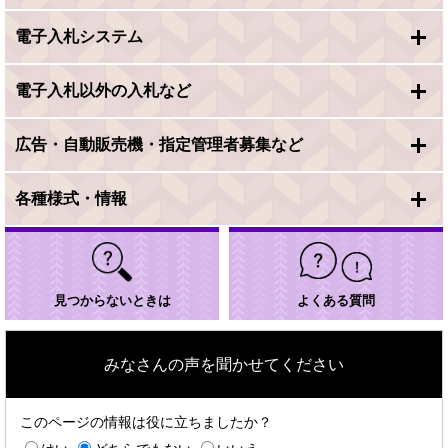
電子入札システム
電子入札以外の入札など
広告・自動販売機・指定管理者募集など
各種様式・情報
見つからないときは
よくある質問
みなさんの声を聞かせてください
このページの情報は役に立ちましたか？