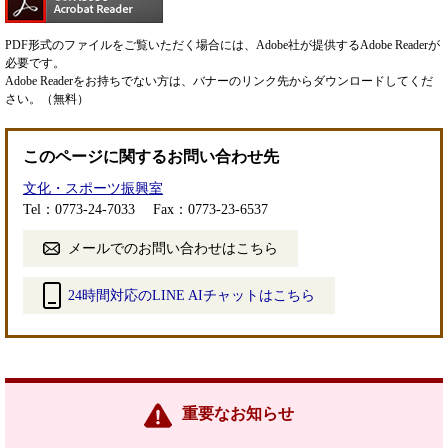
PDF形式のファイルをご覧いただく場合には、Adobe社が提供するAdobe Readerが
必要です。
Adobe Readerをお持ちでない方は、バナーのリンク先からダウンロードしてくだ
さい。（無料）
このページに関するお問い合わせ先
文化・スポーツ振興室
Tel：0773-24-7033
Fax：0773-23-6537
メールでのお問い合わせはこちら
24時間対応のLINE AIチャットはこちら
＜
外
部
リ
ン
重要なお知らせ
ク