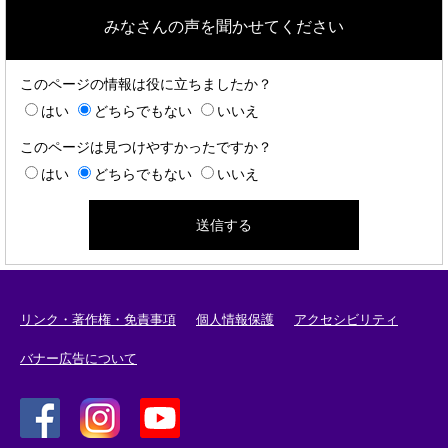
みなさんの声を聞かせてください
このページの情報は役に立ちましたか？
はい
どちらでもない
いいえ
このページは見つけやすかったですか？
はい
どちらでもない
いいえ
リンク・著作権・免責事項
個人情報保護
アクセシビリティ
バナー広告について