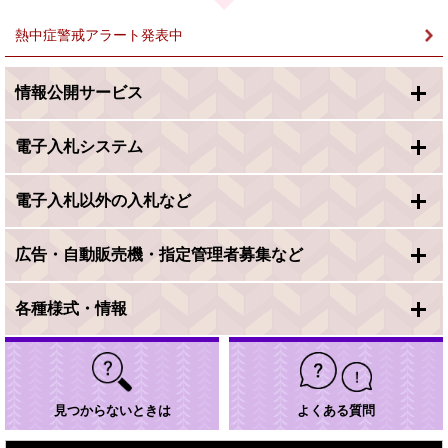
＞
熱中症警戒アラート発表中
情報公開サービス
電子入札システム
電子入札以外の入札など
広告・自動販売機・指定管理者募集など
各種様式・情報
見つからないときは
よくある質問