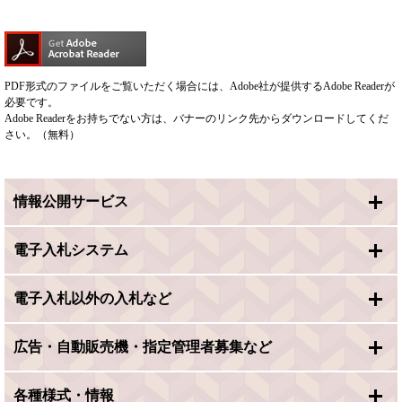
PDF形式のファイルをご覧いただく場合には、Adobe社が提供するAdobe Readerが
必要です。
Adobe Readerをお持ちでない方は、バナーのリンク先からダウンロードしてくだ
さい。（無料）
情報公開サービス
電子入札システム
電子入札以外の入札など
広告・自動販売機・指定管理者募集など
各種様式・情報