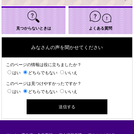
見つからないときは
よくある質問
みなさんの声を聞かせてください
このページの情報は役に立ちましたか？
はい
どちらでもない
いいえ
このページは見つけやすかったですか？
はい
どちらでもない
いいえ