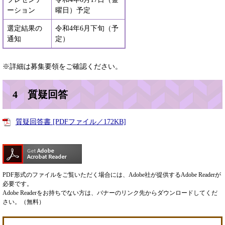
ーション
曜日）予定
選定結果の
令和4年6月下旬（予
通知
定）
※詳細は募集要領をご確認ください。
4 質疑回答
質疑回答書 [PDFファイル／172KB]
PDF形式のファイルをご覧いただく場合には、Adobe社が提供するAdobe Readerが
必要です。
Adobe Readerをお持ちでない方は、バナーのリンク先からダウンロードしてくだ
さい。（無料）