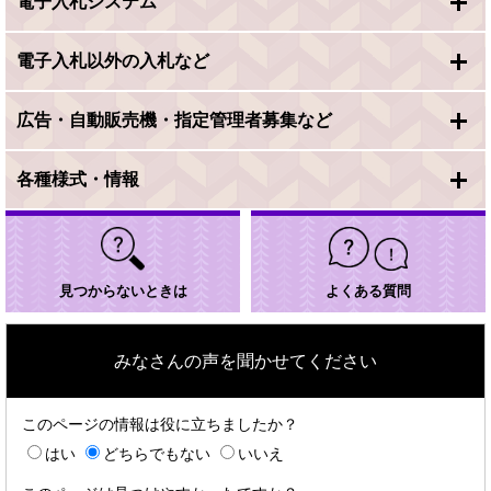
電子入札システム
電子入札以外の入札など
広告・自動販売機・指定管理者募集など
各種様式・情報
見つからないときは
よくある質問
みなさんの声を聞かせてください
このページの情報は役に立ちましたか？
はい
どちらでもない
いいえ