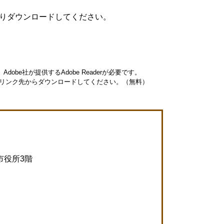
りダウンロードしてください。
obe社が提供するAdobe Readerが必要です。
ナーのリンク先からダウンロードしてください。（無料）
市役所3階