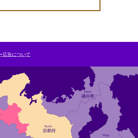
ー広告について