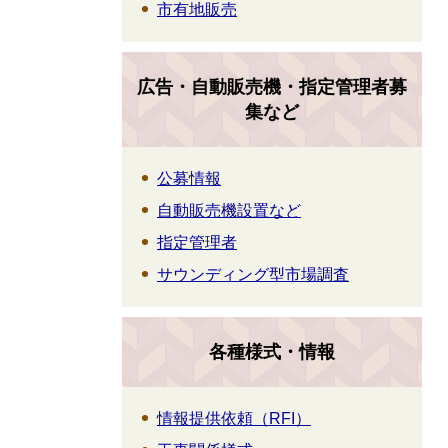
市有地販売
広告・自動販売機・指定管理者募
集など
公募情報
自動販売機設置など
指定管理者
サウンディング型市場調査
各種様式・情報
情報提供依頼（RFI）