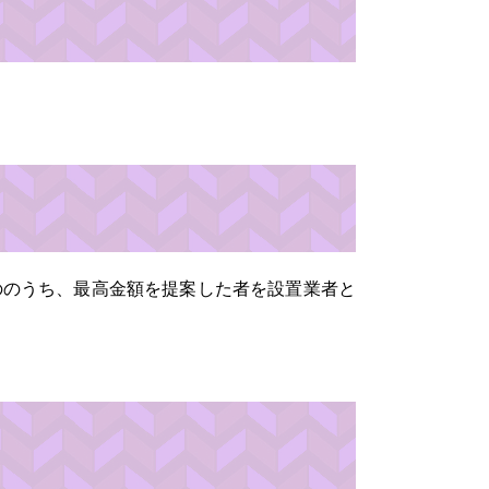
ののうち、最高金額を提案した者を設置業者と