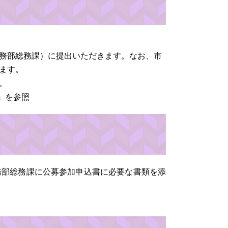
務部総務課）に提出いただきます。なお、市
ます。
。
』を参照
総務部総務課に公募参加申込書に必要な書類を添