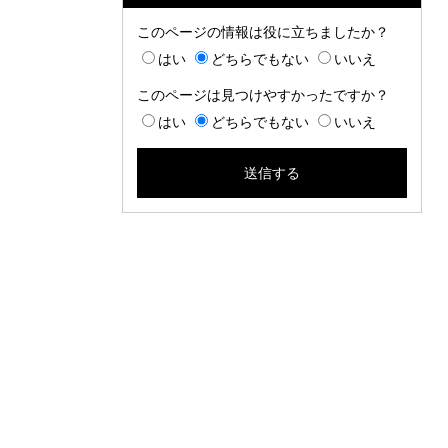
このページの情報は役に立ちましたか？
はい
どちらでもない
いいえ
このページは見つけやすかったですか？
はい
どちらでもない
いいえ