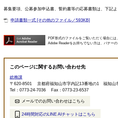
募集要項、公募参加申込書、誓約書等の応募書類は、下記よ
申請書類一式 [その他のファイル／593KB]
PDF形式のファイルをご覧いただく場合には、Ad
Adobe Readerをお持ちでない方は、バ
このページに関するお問い合わせ先
総務課
〒620-8501
京都府福知山市字内記13番地の1 福知山
Tel：0773-24-7036
Fax：0773-23-6537
メールでのお問い合わせはこちら
24時間対応のLINE AIチャットはこちら