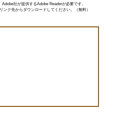
obe社が提供するAdobe Readerが必要です。
ナーのリンク先からダウンロードしてください。（無料）