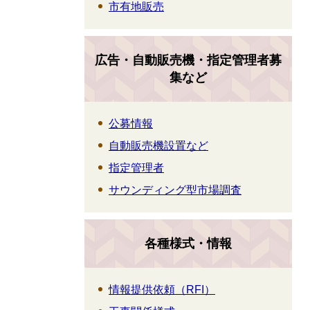
市有地販売
広告・自動販売機・指定管理者募
集など
公募情報
自動販売機設置など
指定管理者
サウンディング型市場調査
各種様式・情報
情報提供依頼（RFI）