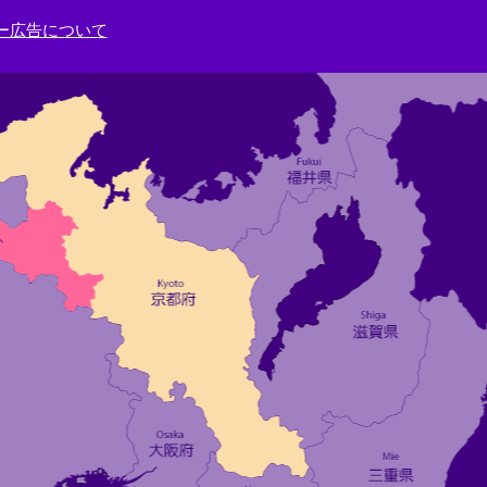
ー広告について