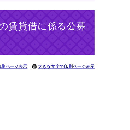
の賃貸借に係る公募
印刷ページ表示
大きな文字で印刷ページ表示