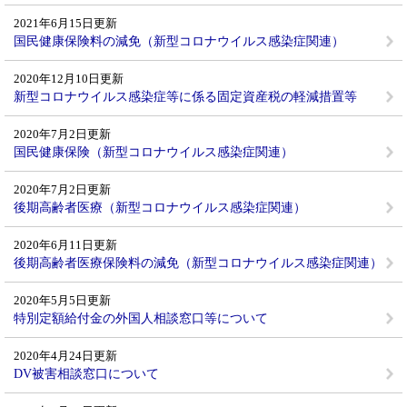
2021年6月15日更新
国民健康保険料の減免（新型コロナウイルス感染症関連）
2020年12月10日更新
新型コロナウイルス感染症等に係る固定資産税の軽減措置等
2020年7月2日更新
国民健康保険（新型コロナウイルス感染症関連）
2020年7月2日更新
後期高齢者医療（新型コロナウイルス感染症関連）
2020年6月11日更新
後期高齢者医療保険料の減免（新型コロナウイルス感染症関連）
2020年5月5日更新
特別定額給付金の外国人相談窓口等について
2020年4月24日更新
DV被害相談窓口について