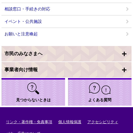
相談窓口・手続きの対応
イベント・公共施設
お願いと注意喚起
市民のみなさまへ
事業者向け情報
見つからないときは
よくある質問
リンク・著作権・免責事項
個人情報保護
アクセシビリティ