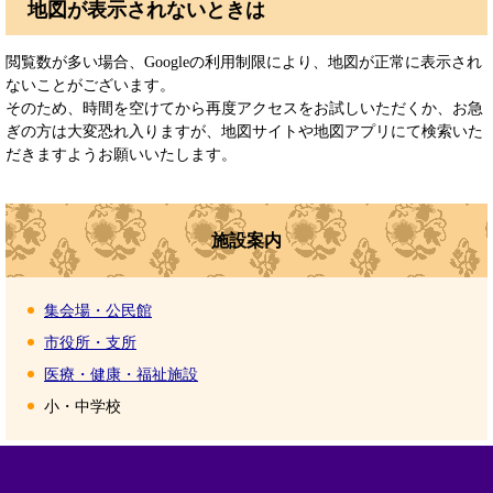
地図が表示されないときは
閲覧数が多い場合、Googleの利用制限により、地図が正常に表示され
ないことがございます。
そのため、時間を空けてから再度アクセスをお試しいただくか、お急
ぎの方は大変恐れ入りますが、地図サイトや地図アプリにて検索いた
だきますようお願いいたします。
施設案内
集会場・公民館
市役所・支所
医療・健康・福祉施設
小・中学校