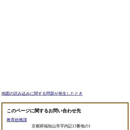
地図の読み込みに関する問題が発生したとき
このページに関するお問い合わせ先
教育総務課
京都府福知山市字内記13番地の1