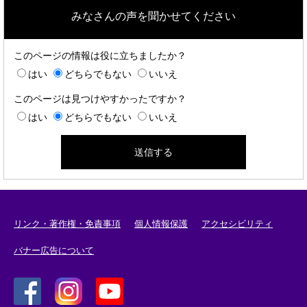
みなさんの声を聞かせてください
このページの情報は役に立ちましたか？
はい
どちらでもない
いいえ
このページは見つけやすかったですか？
はい
どちらでもない
いいえ
リンク・著作権・免責事項
個人情報保護
アクセシビリティ
バナー広告について