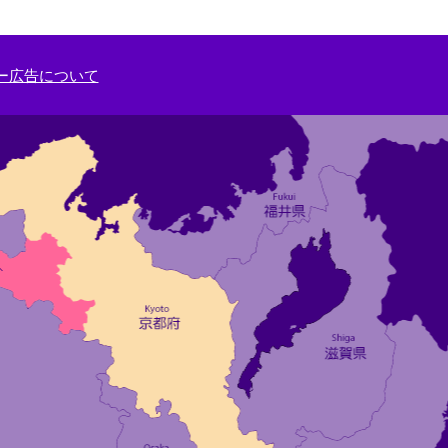
ー広告について