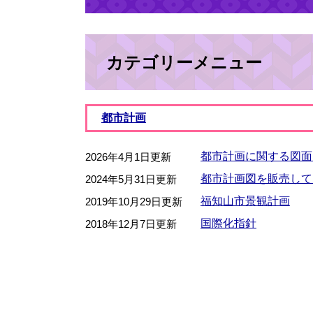
カテゴリーメニュー
都市計画
都市計画に関する図面
2026年4月1日更新
都市計画図を販売して
2024年5月31日更新
福知山市景観計画
2019年10月29日更新
国際化指針
2018年12月7日更新