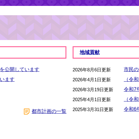
地域貢献
を公開しています
市民の
2026年8月6日更新
います
（令和
2026年4月1日更新
令和7
2026年3月19日更新
（令和
2025年4月1日更新
令和6
2025年3月31日更新
都市計画の一覧