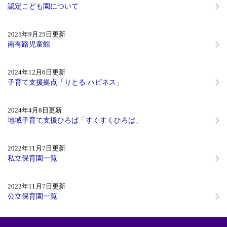
認定こども園について
2025年9月25日更新
南有路児童館
2024年12月6日更新
子育て支援拠点「りとる ハピネス」
2024年4月8日更新
地域子育て支援ひろば「すくすくひろば」
2022年11月7日更新
私立保育園一覧
2022年11月7日更新
公立保育園一覧