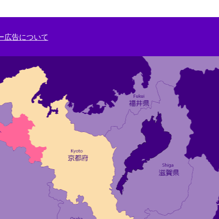
ー広告について