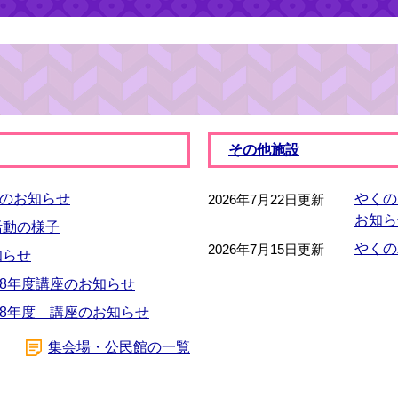
その他施設
のお知らせ
やくの
2026年7月22日更新
お知ら
活動の様子
やくの
2026年7月15日更新
知らせ
8年度講座のお知らせ
8年度 講座のお知らせ
集会場・公民館の一覧