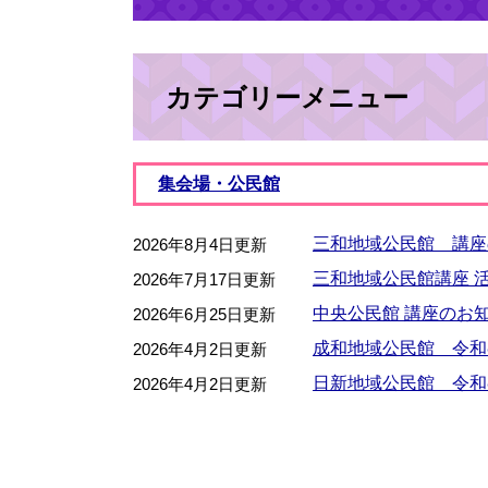
カテゴリーメニュー
集会場・公民館
三和地域公民館 講座
2026年8月4日更新
三和地域公民館講座 
2026年7月17日更新
中央公民館 講座のお
2026年6月25日更新
成和地域公民館 令和
2026年4月2日更新
日新地域公民館 令和
2026年4月2日更新