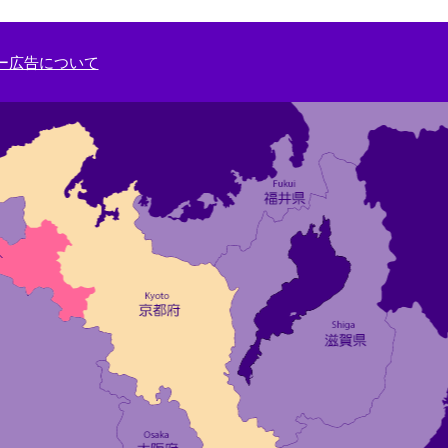
ー広告について