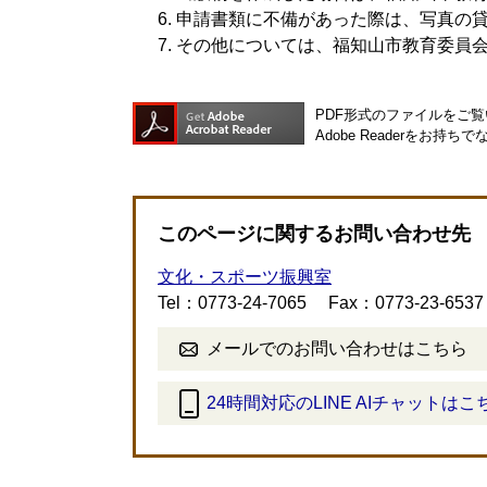
申請書類に不備があった際は、写真の
その他については、福知山市教育委員
PDF形式のファイルをご覧い
Adobe Readerを
このページに関するお問い合わせ先
文化・スポーツ振興室
Tel：0773-24-7065
Fax：0773-23-6537
メールでのお問い合わせはこちら
24時間対応のLINE AIチャットはこ
＜
外