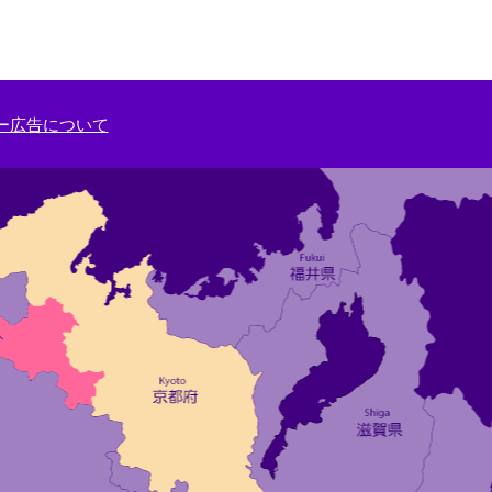
ー広告について