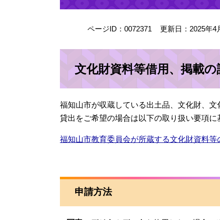
ページID：0072371
更新日：2025年4
文化財資料等借用、掲載の
福知山市が収蔵している出土品、文化財、文
貸出をご希望の場合は以下の取り扱い要項に
福知山市教育委員会が所蔵する文化財資料等
申請方法