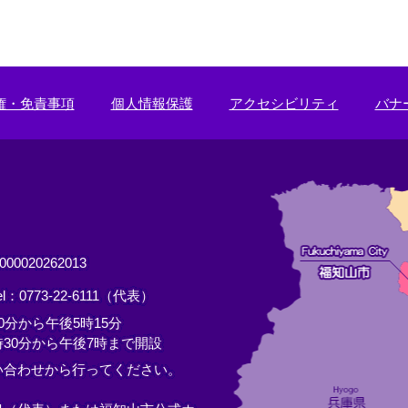
権・免責事項
個人情報保護
アクセシビリティ
バナ
0020262013
el：0773-22-6111（代表）
分から午後5時15分
30分から午後7時まで開設
い合わせから行ってください。