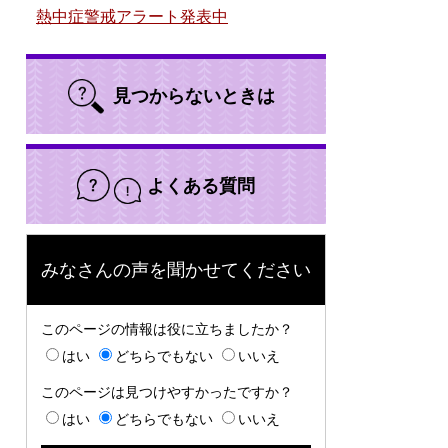
熱中症警戒アラート発表中
見つからないときは
よくある質問
みなさんの声を聞かせてください
このページの情報は役に立ちましたか？
はい
どちらでもない
いいえ
このページは見つけやすかったですか？
はい
どちらでもない
いいえ