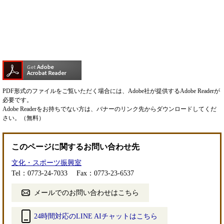
PDF形式のファイルをご覧いただく場合には、Adobe社が提供するAdobe Readerが
必要です。
Adobe Readerをお持ちでない方は、バナーのリンク先からダウンロードしてくだ
さい。（無料）
このページに関するお問い合わせ先
文化・スポーツ振興室
Tel：0773-24-7033
Fax：0773-23-6537
メールでのお問い合わせはこちら
24時間対応のLINE AIチャットはこちら