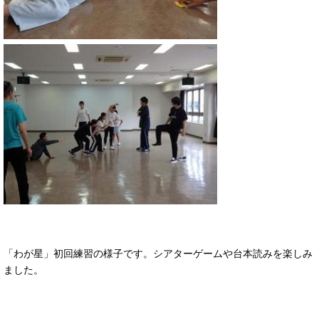
「わが星」初回練習の様子です。シアターゲームや台本読みを楽しみ
ました。