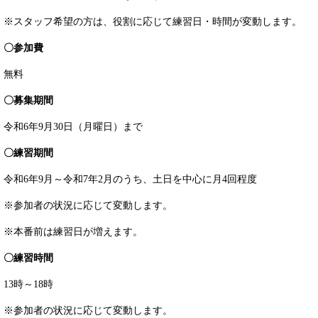
※スタッフ希望の方は、役割に応じて練習日・時間が変動します。
〇参加費
無料
〇募集期間
令和6年9月30日（月曜日）まで
〇練習期間
令和6年9月～令和7年2月のうち、土日を中心に月4回程度
※参加者の状況に応じて変動します。
※本番前は練習日が増えます。
〇練習時間
13時～18時
※参加者の状況に応じて変動します。