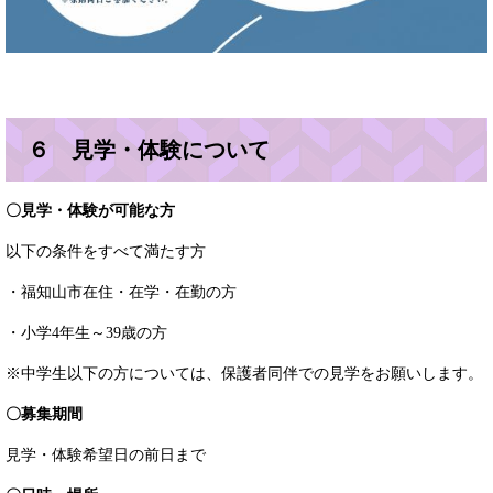
６ 見学・体験について
〇見学・体験が可能な方
以下の条件をすべて満たす方
・福知山市在住・在学・在勤の方
・小学4年生～39歳の方
※中学生以下の方については、保護者同伴での見学をお願いします。
〇募集期間
見学・体験希望日の前日まで