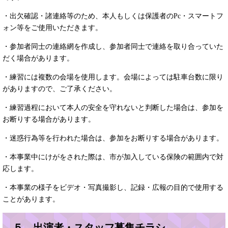
・出欠確認・諸連絡等のため、本人もしくは保護者のPc・スマートフ
ォン等をご使用いただきます。
・参加者同士の連絡網を作成し、参加者同士で連絡を取り合っていた
だく場合があります。
・練習には複数の会場を使用します。会場によっては駐車台数に限り
がありますので、ご了承ください。
・練習過程において本人の安全を守れないと判断した場合は、参加を
お断りする場合があります。
・迷惑行為等を行われた場合は、参加をお断りする場合があります。
・本事業中にけがをされた際は、市が加入している保険の範囲内で対
応します。
・本事業の様子をビデオ・写真撮影し、記録・広報の目的で使用する
ことがあります。
５ 出演者・スタッフ募集チラシ