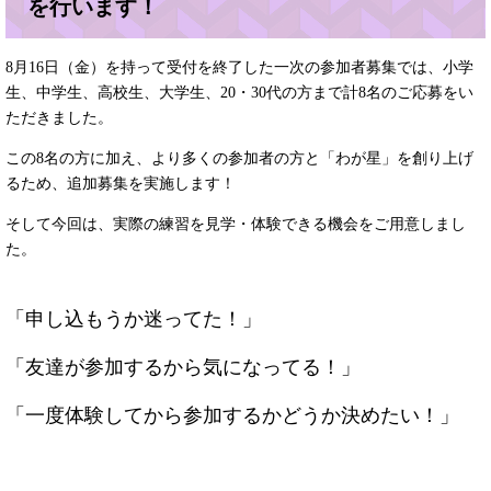
を行います！
8月16日（金）を持って受付を終了した一次の参加者募集では、小学
生、中学生、高校生、大学生、20・30代の方まで計8名のご応募をい
ただきました。
この8名の方に加え、より多くの参加者の方と「わが星」を創り上げ
るため、追加募集を実施します！
そして今回は、実際の練習を見学・体験できる機会をご用意しまし
た。
「申し込もうか迷ってた！」
「友達が参加するから気になってる！」
「一度体験してから参加するかどうか決めたい！」