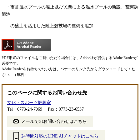
・市営温水プールの廃止及び民間による温水プールの新設、荒河調
節池
の盛土を活用した陸上競技場の整備を追加
PDF形式のファイルをご覧いただく場合には、Adobe社が提供するAdobe Readerが
必要です。
Adobe Readerをお持ちでない方は、バナーのリンク先からダウンロードしてくだ
さい。（無料）
このページに関するお問い合わせ先
文化・スポーツ振興室
Tel：0773-24-7069
Fax：0773-23-6537
メールでのお問い合わせはこちら
24時間対応のLINE AIチャットはこちら