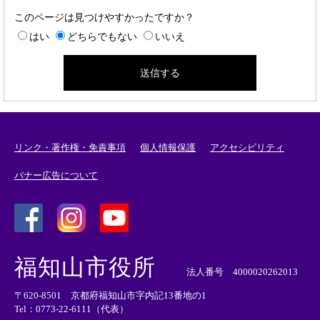
このページは見つけやすかったですか？
はい
どちらでもない
いいえ
リンク・著作権・免責事項
個人情報保護
アクセシビリティ
バナー広告について
＜
＜
＜
外
外
外
福知山市役所
部
部
部
法人番号 4000020262013
リ
リ
リ
〒620-8501 京都府福知山市字内記13番地の1
ン
ン
ン
Tel：0773-22-6111（代表）
ク
ク
ク