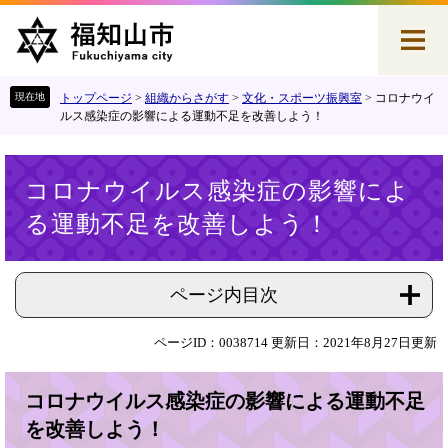
ペ
メ
ー
ニ
ジ
ュ
の
ー
先
を
トップページ
>
組織からさがす
>
文化・スポーツ振興室
>
コロナウイ
頭
飛
ルス感染症の影響による運動不足を改善しよう！
で
ば
す
し
本
。
て
コロナウイルス感染症の影響によ
文
本
る運動不足を改善しよう！
文
へ
ページ内目次
ページID：0038714
更新日：2021年8月27日更新
コロナウイルス感染症の影響による運動不足
を改善しよう！