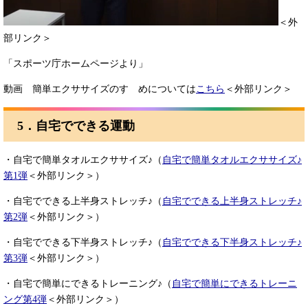
＜外
部リンク＞
「スポーツ庁ホームページより」
動画 簡単エクササイズのすゝめについては
こちら
＜外部リンク＞
5．自宅でできる運動
・自宅で簡単タオルエクササイズ♪（
自宅で簡単タオルエクササイズ♪
第1弾
＜外部リンク＞
）
・自宅でできる上半身ストレッチ♪（
自宅でできる上半身ストレッチ♪
第2弾
＜外部リンク＞
）
・自宅でできる下半身ストレッチ♪（
自宅でできる下半身ストレッチ♪
第3弾
＜外部リンク＞
）
・自宅で簡単にできるトレーニング♪（
自宅で簡単にできるトレーニ
ング第4弾
＜外部リンク＞
）