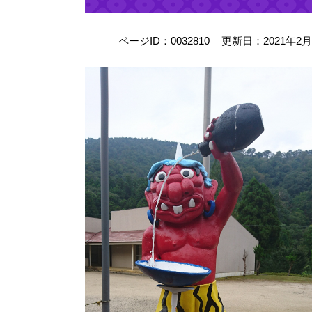
ページID：0032810
更新日：2021年2