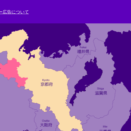
ー広告について