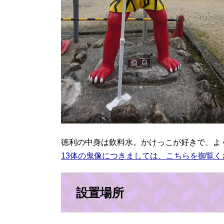
徳利の中身は飲料水。かけっこが好きで、よ
13体の鬼像につきましては、こちらを御覧く
設置場所