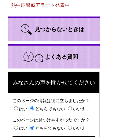
熱中症警戒アラート発表中
見つからないときは
よくある質問
みなさんの声を聞かせてください
このページの情報は役に立ちましたか？
はい
どちらでもない
いいえ
このページは見つけやすかったですか？
はい
どちらでもない
いいえ