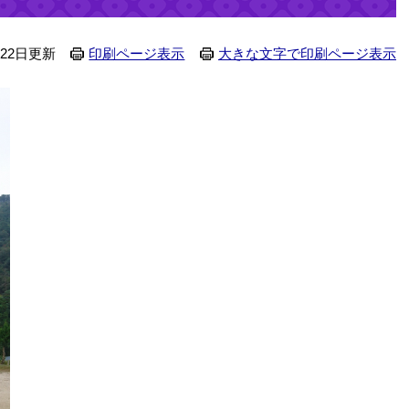
月22日更新
印刷ページ表示
大きな文字で印刷ページ表示