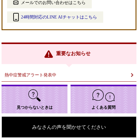
メールでのお問い合わせはこちら
24時間対応のLINE AIチャットはこちら
＜
外
部
リ
ン
重要なお知らせ
ク
＞
熱中症警戒アラート発表中
見つからないときは
よくある質問
みなさんの声を聞かせてください