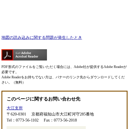
地図の読み込みに関する問題が発生したとき
PDF形式のファイルをご覧いただく場合には、Adobe社が提供するAdobe Readerが
必要です。
Adobe Readerをお持ちでない方は、バナーのリンク先からダウンロードしてくだ
さい。（無料）
このページに関するお問い合わせ先
大江支所
〒620-0301
京都府福知山市大江町河守285番地
Tel：0773-56-1102
Fax：0773-56-2018