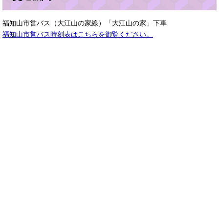
福知山市営バス（大江山の家線）「大江山の家」下車
福知山市営バス時刻表はこちらを御覧ください。