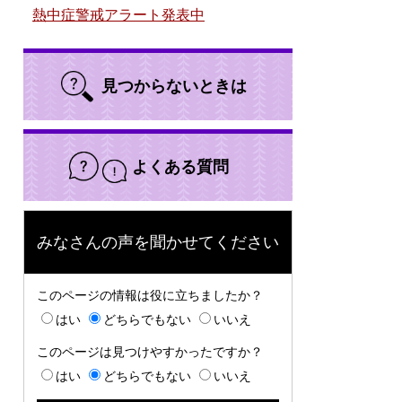
熱中症警戒アラート発表中
見つからないときは
よくある質問
みなさんの声を聞かせてください
このページの情報は役に立ちましたか？
はい
どちらでもない
いいえ
このページは見つけやすかったですか？
はい
どちらでもない
いいえ