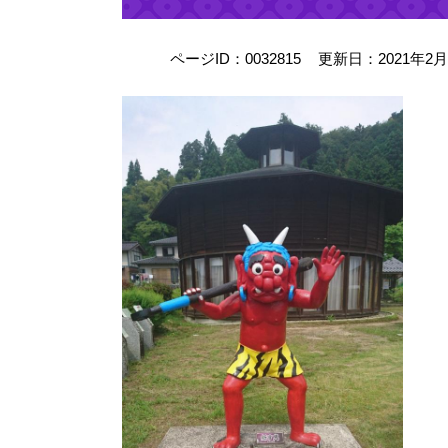
ページID：0032815
更新日：2021年2