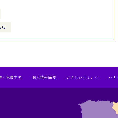
ちら
権・免責事項
個人情報保護
アクセシビリティ
バナ