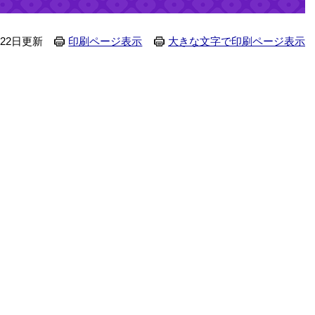
月22日更新
印刷ページ表示
大きな文字で印刷ページ表示