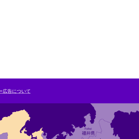
ー広告について