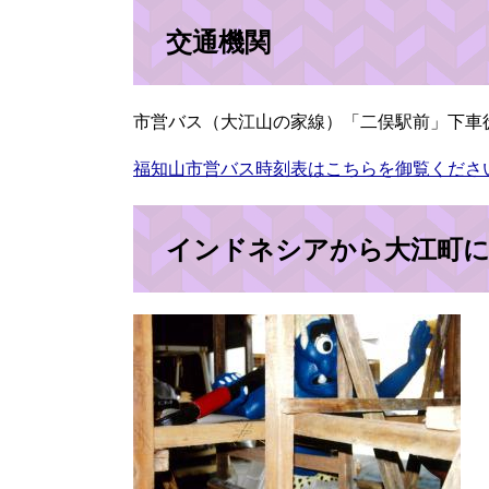
交通機関
市営バス（大江山の家線）「二俣駅前」下車
福知山市営バス時刻表はこちらを御覧くださ
インドネシアから大江町に