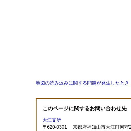
地図の読み込みに関する問題が発生したとき
このページに関するお問い合わせ先
大江支所
〒620-0301
京都府福知山市大江町河守2