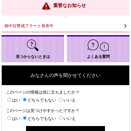
ン
重要なお知らせ
ク
＞
熱中症警戒アラート発表中
見つからないときは
よくある質問
みなさんの声を聞かせてください
このページの情報は役に立ちましたか？
はい
どちらでもない
いいえ
このページは見つけやすかったですか？
はい
どちらでもない
いいえ