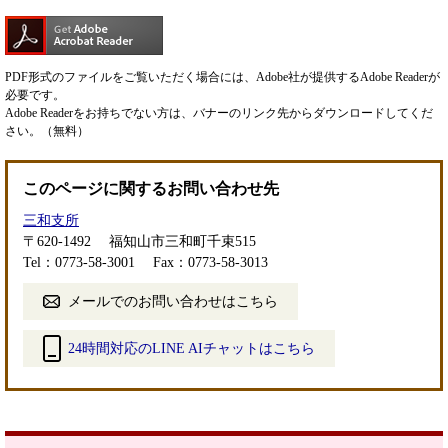
PDF形式のファイルをご覧いただく場合には、Adobe社が提供するAdobe Readerが
必要です。
Adobe Readerをお持ちでない方は、バナーのリンク先からダウンロードしてくだ
さい。（無料）
このページに関するお問い合わせ先
三和支所
〒620-1492
福知山市三和町千束515
Tel：0773-58-3001
Fax：0773-58-3013
メールでのお問い合わせはこちら
24時間対応のLINE AIチャットはこちら
＜
外
部
リ