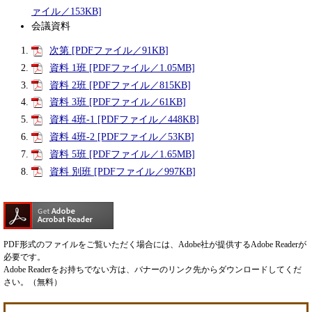
ァイル／153KB]
会議資料
次第 [PDFファイル／91KB]
資料 1班 [PDFファイル／1.05MB]
資料 2班 [PDFファイル／815KB]
資料 3班 [PDFファイル／61KB]
資料 4班-1 [PDFファイル／448KB]
資料 4班-2 [PDFファイル／53KB]
資料 5班 [PDFファイル／1.65MB]
資料 別班 [PDFファイル／997KB]
PDF形式のファイルをご覧いただく場合には、Adobe社が提供するAdobe Readerが
必要です。
Adobe Readerをお持ちでない方は、バナーのリンク先からダウンロードしてくだ
さい。（無料）