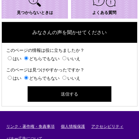
見つからないときは
よくある質問
みなさんの声を聞かせてください
このページの情報は役に立ちましたか？
はい
どちらでもない
いいえ
このページは見つけやすかったですか？
はい
どちらでもない
いいえ
リンク・著作権・免責事項
個人情報保護
アクセシビリティ
バナー広告について