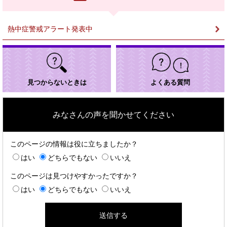
ク
＞
熱中症警戒アラート発表中
見つからないときは
よくある質問
みなさんの声を聞かせてください
このページの情報は役に立ちましたか？
はい
どちらでもない
いいえ
このページは見つけやすかったですか？
はい
どちらでもない
いいえ