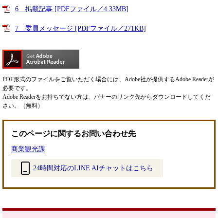
6 掲載記事 [PDFファイル／4.33MB]
7 委員メッセージ [PDFファイル／271KB]
PDF形式のファイルをご覧いただく場合には、Adobe社が提供するAdobe Readerが
必要です。
Adobe Readerをお持ちでない方は、バナーのリンク先からダウンロードしてくだ
さい。（無料）
このページに関するお問い合わせ先
商業観光課
24時間対応のLINE AIチャットはこちら
＜
外
部
リ